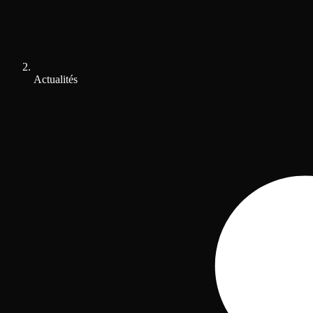
Actualités