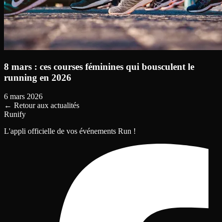
8 mars : ces courses féminines qui bousculent le
running en 2026
6 mars 2026
←
Retour aux actualités
Runify
L'appli officielle de vos événements Run !