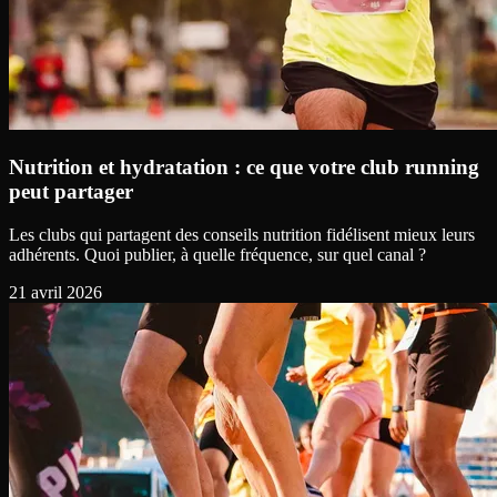
Nutrition et hydratation : ce que votre club running
peut partager
Les clubs qui partagent des conseils nutrition fidélisent mieux leurs
adhérents. Quoi publier, à quelle fréquence, sur quel canal ?
21 avril 2026