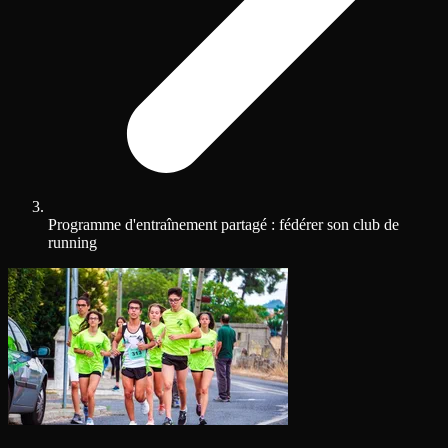
Programme d'entraînement partagé : fédérer son club de
running