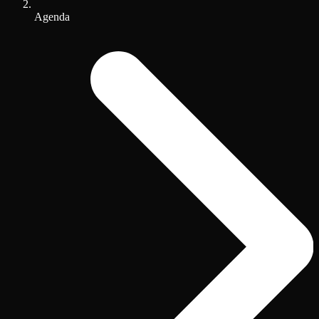
Agenda