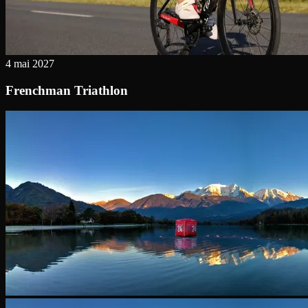
4 mai 2027
Frenchman Triathlon