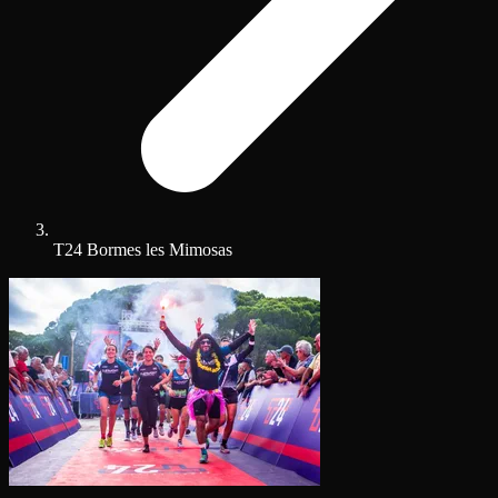
T24 Bormes les Mimosas