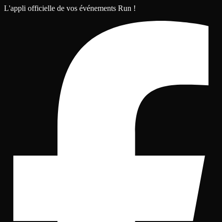
L'appli officielle de vos événements Run !