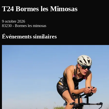
T24 Bormes les Mimosas
9 octobre 2026
83230 - Bormes les mimosas
Événements similaires