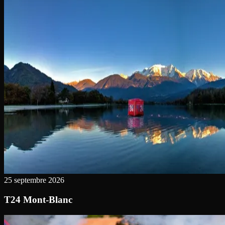
25 septembre 2026
T24 Mont-Blanc