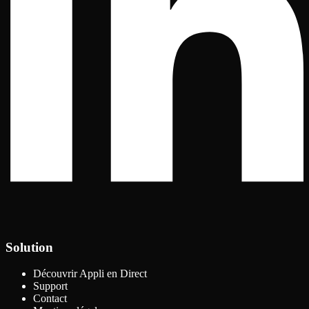
Solution
Découvrir Appli en Direct
Support
Contact