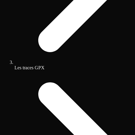
Les traces GPX