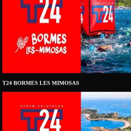
T24 BORMES LES MIMOSAS