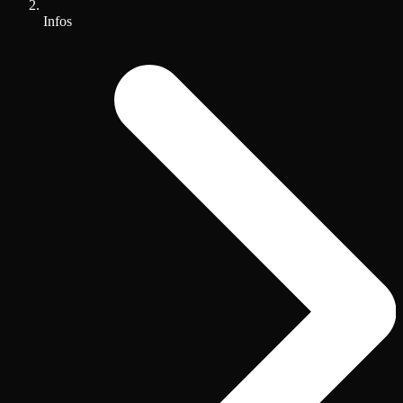
Infos