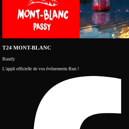
T24 MONT-BLANC
Runify
L'appli officielle de vos événements Run !