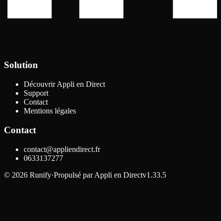
Solution
Découvrir Appli en Direct
Support
Contact
Mentions légales
Contact
contact@appliendirect.fr
0633137277
©
2026
Runify
·
Propulsé par
Appli en Direct
v1.33.5