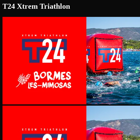
T24 Xtrem Triathlon