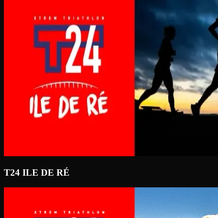
T24 ILE DE RÉ