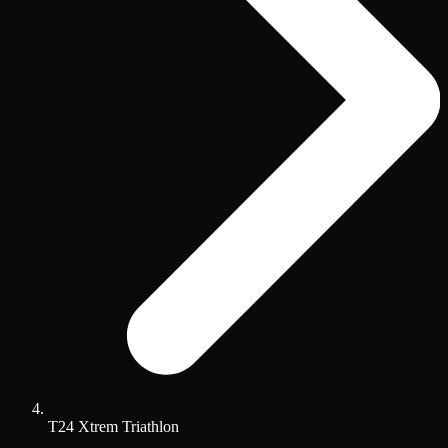
T24 Xtrem Triathlon