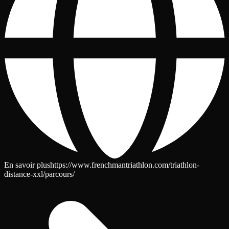
En savoir plus
https://www.frenchmantriathlon.com/triathlon-
distance-xxl/parcours/