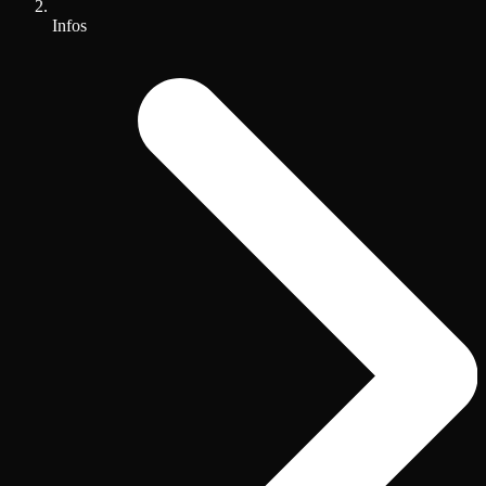
Infos