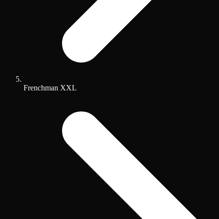
Frenchman XXL