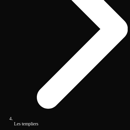
Les templiers