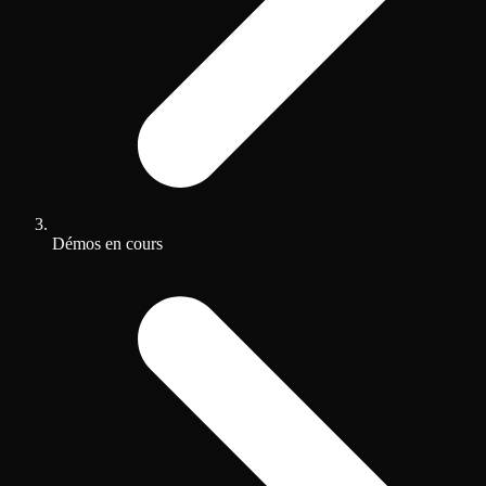
Démos en cours