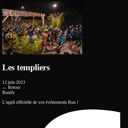
Les templiers
12 juin 2023
←
Retour
Runify
L'appli officielle de vos événements Run !