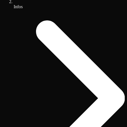
Infos