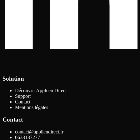
Solution
Découvrir Appli en Direct
Support
Contact
Mentions légales
Contact
contact@appliendirect.fr
0633137277