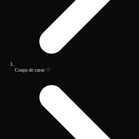
Coups de cœur ♡