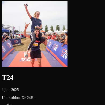
T24
1 juin 2025
Un triathlon. De 24H.