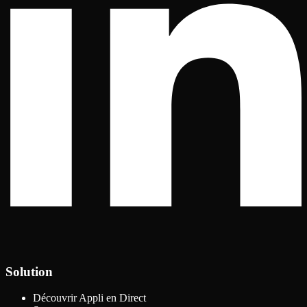
Solution
Découvrir Appli en Direct