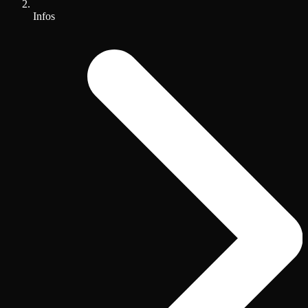
Infos