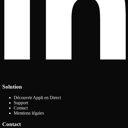
Solution
Découvrir Appli en Direct
Support
Contact
Mentions légales
Contact