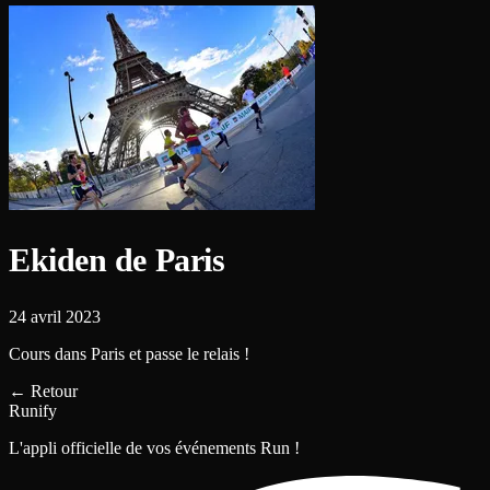
Ekiden de Paris
24 avril 2023
Cours dans Paris et passe le relais !
←
Retour
Runify
L'appli officielle de vos événements Run !