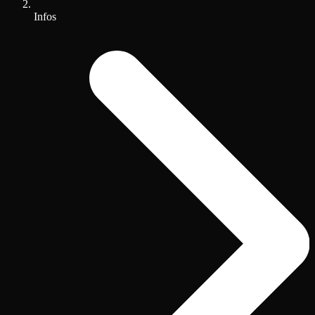
Infos