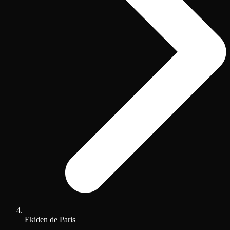
Ekiden de Paris