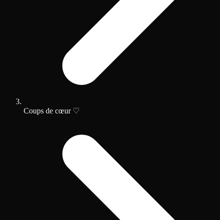
Coups de cœur ♡