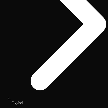
Oxybol