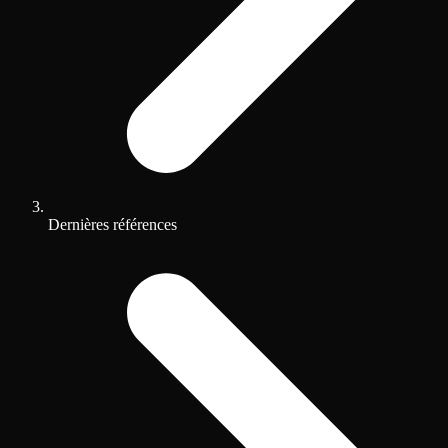
Dernières références