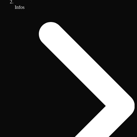
Infos