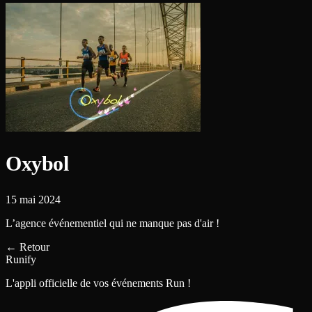
Oxybol
15 mai 2024
L’agence événementiel qui ne manque pas d'air !
←
Retour
Runify
L'appli officielle de vos événements Run !