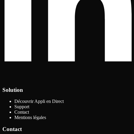
Solution
Découvrir Appli en Direct
Support
Contact
Mentions légales
Contact