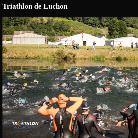
Triathlon de Luchon