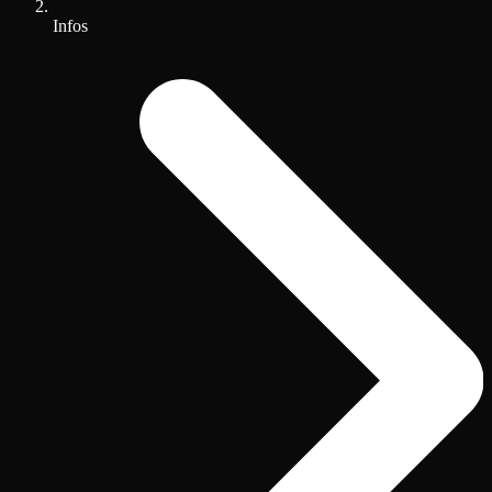
Infos