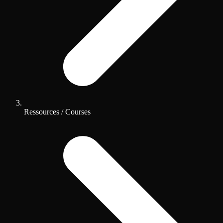
Ressources / Courses