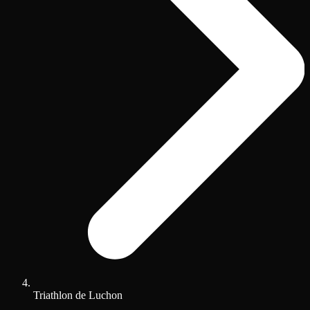
Triathlon de Luchon