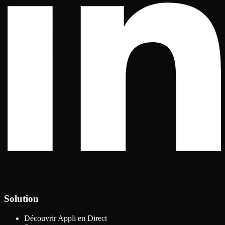
Solution
Découvrir Appli en Direct