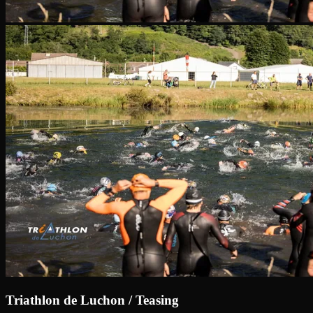
Triathlon de Luchon / Teasing