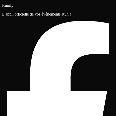
Runify
L'appli officielle de vos événements Run !