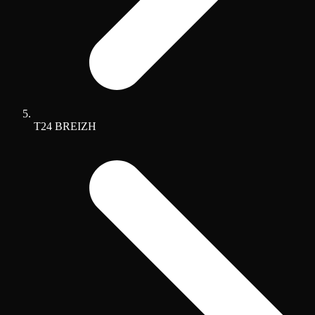
T24 BREIZH