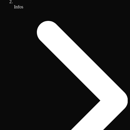
Infos