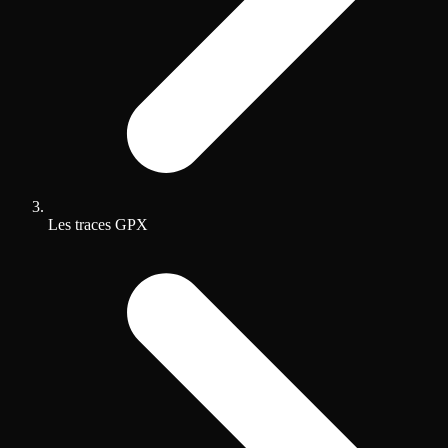
Les traces GPX