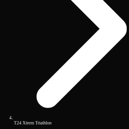
T24 Xtrem Triathlon