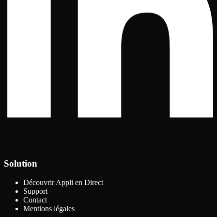
Solution
Découvrir Appli en Direct
Support
Contact
Mentions légales