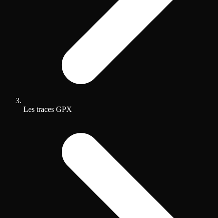
Les traces GPX