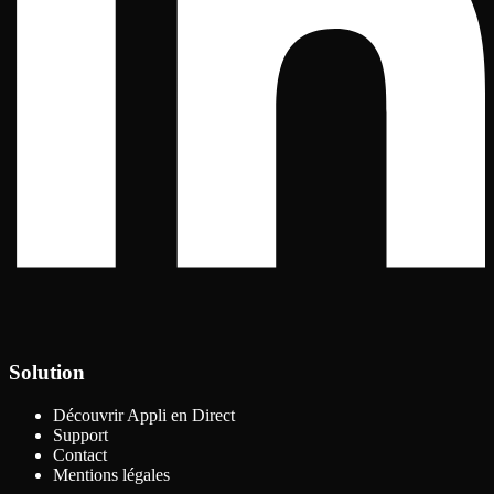
Solution
Découvrir Appli en Direct
Support
Contact
Mentions légales