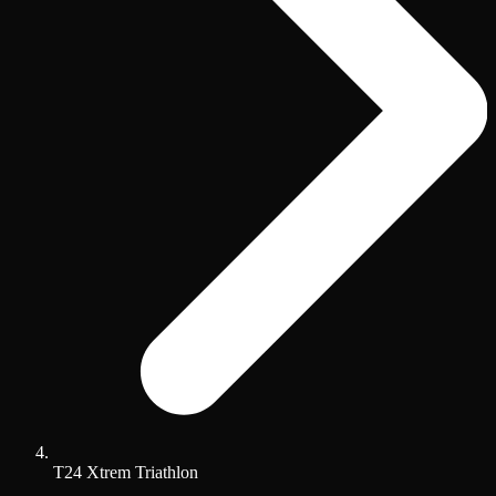
T24 Xtrem Triathlon