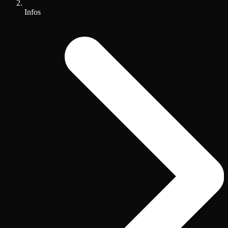
Infos