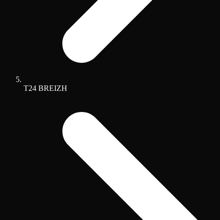
T24 BREIZH