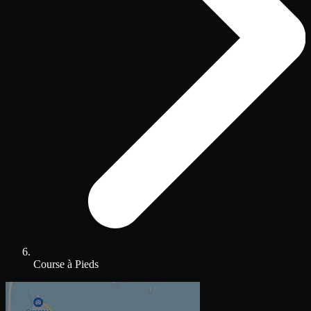
Course à Pieds